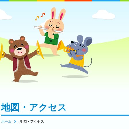
地図・アクセス
ホーム
地図・アクセス