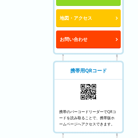
地図・アクセス
お問い合わせ
携帯用QRコード
携帯のバーコードリーダーでQRコ
ードを読み取ることで、携帯版ホ
ームページへアクセスできます。