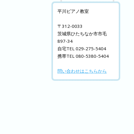
平川ピアノ教室
〒312-0033
茨城県ひたちなか市市毛
897-34
自宅TEL 029-275-5404
携帯TEL 080-5380-5404
問い合わせはこちらから