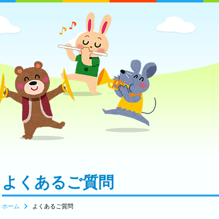
よくあるご質問
ホーム
よくあるご質問