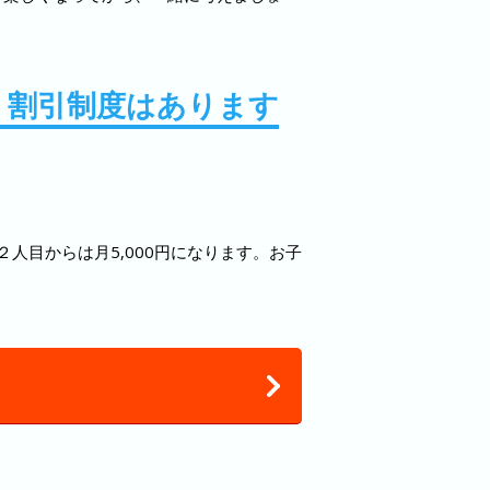
、割引制度はあります
２人目からは月5,000円になります。お子
せ