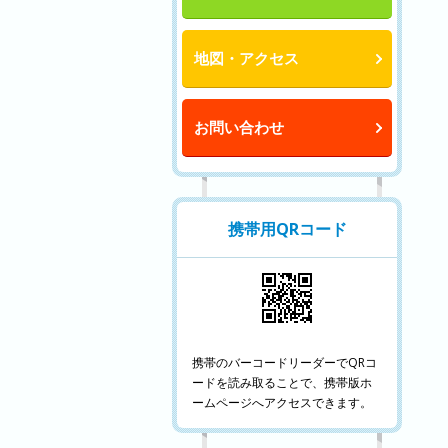
地図・アクセス
お問い合わせ
携帯用QRコード
携帯のバーコードリーダーでQRコ
ードを読み取ることで、携帯版ホ
ームページへアクセスできます。