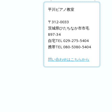
平川ピアノ教室
〒312-0033
茨城県ひたちなか市市毛
897-34
自宅TEL 029-275-5404
携帯TEL 080-5380-5404
問い合わせはこちらから