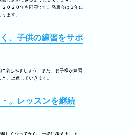
。２０２０年も同額です。発表会は２年に
なります。
なく、子供の練習をサポ
緒に楽しみましょう。また、お子様が練習
っと、上達していきます。
・・。レッスンを継続
が楽しくなってから、一緒に考えましょ