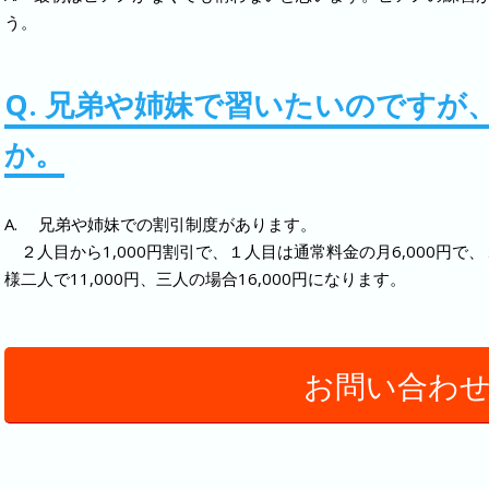
う。
Q. 兄弟や姉妹で習いたいのですが
か。
A. 兄弟や姉妹での割引制度があります。
２人目から1,000円割引で、１人目は通常料金の月6,000円で、
様二人で11,000円、三人の場合16,000円になります。
お問い合わ